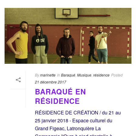
By
marinette
In
Baraqué
,
Musique
,
résidence
Posted
21 décembre 2017
BARAQUÉ EN
RÉSIDENCE
RÉSIDENCE DE CRÉATION / du 21 au
25 janvier 2018 - Espace culturel du
Grand Figeac, Latronquière La