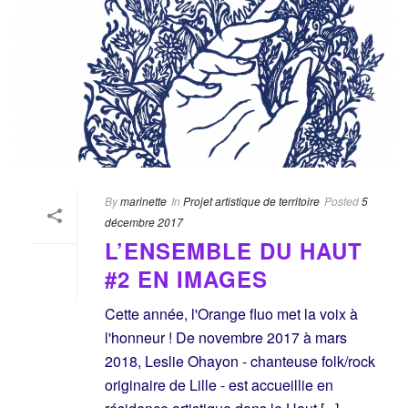
By
marinette
In
Projet artistique de territoire
Posted
5
décembre 2017
L’ENSEMBLE DU HAUT
#2 EN IMAGES
Cette année, l'Orange fluo met la voix à
l'honneur ! De novembre 2017 à mars
2018, Leslie Ohayon - chanteuse folk/rock
originaire de Lille - est accueillie en