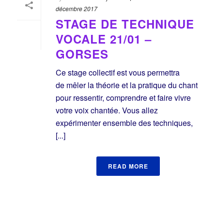
décembre 2017
STAGE DE TECHNIQUE
VOCALE 21/01 –
GORSES
Ce stage collectif est vous permettra
de mêler la théorie et la pratique du chant
pour ressentir, comprendre et faire vivre
votre voix chantée. Vous allez
expérimenter ensemble des techniques,
[...]
READ MORE