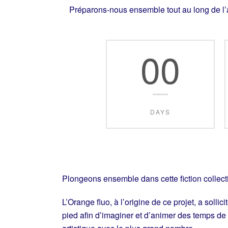
Préparons-nous ensemble tout au long de l’
00
DAYS
Plongeons ensemble dans cette fiction collectiv
L’Orange fluo, à l’origine de ce projet, a solli
pied afin d’imaginer et d’animer des temps de 