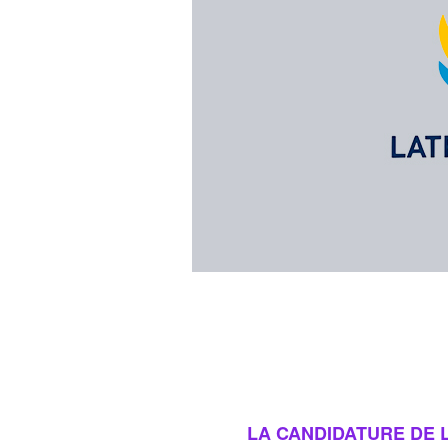
LA CANDIDATURE DE L