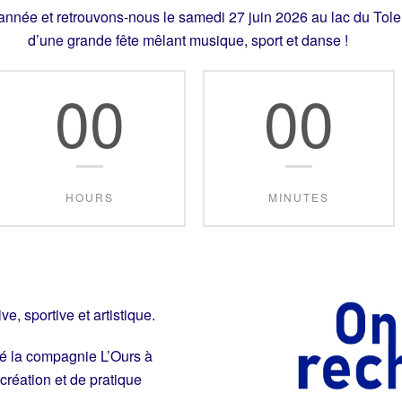
année et retrouvons-nous le samedi 27 juin 2026 au lac du Tole
d’une grande fête mêlant musique, sport et danse !
00
00
HOURS
MINUTES
e, sportive et artistique.
cité la compagnie L’Ours à
création et de pratique