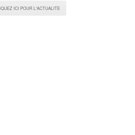
IQUEZ ICI POUR L'ACTUALITE