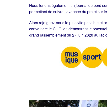
Nous tenons également un journal de bord so
permettant de suivre l’avancée du projet sur le 
Alors rejoignez-nous le plus vite possible et
convaincre le C.I.O. en démontrant le potentiel 
grand rassemblement du 27 juin 2026 au lac 