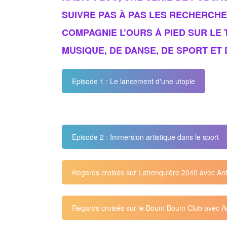
SUIVRE PAS À PAS LES RECHERCHE
COMPAGNIE L’OURS À PIED SUR LE T
MUSIQUE, DE DANSE, DE SPORT ET 
Episode 1 : Le lancement d'une utopie
Episode 2 : Immersion artistique dans le sport
Regards croisés sur Latronquière 2040 avec An
Regards croisés sur le Boum Boum Club avec A