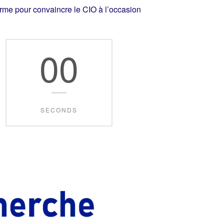
rme pour convaincre le CIO à l’occasion
00
SECONDS