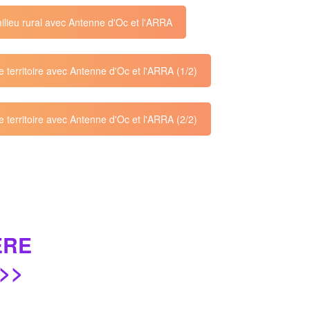
milieu rural avec Antenne d'Oc et l'ARRA
e territoire avec Antenne d'Oc et l'ARRA (1/2)
e territoire avec Antenne d'Oc et l'ARRA (2/2)
ERE
>>