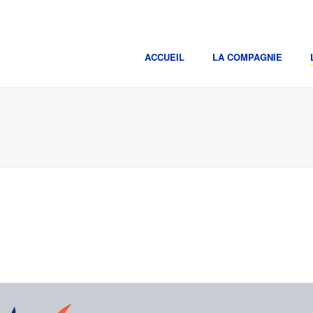
ACCUEIL
LA COMPAGNIE