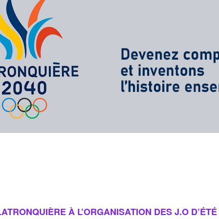
ATRONQUIÈRE À L’ORGANISATION DES J.O D’ÉTÉ 