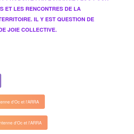
S ET LES RENCONTRES DE LA
ERRITOIRE. IL Y EST QUESTION DE
DE JOIE COLLECTIVE.
tenne d'Oc et l'ARRA
ntenne d'Oc et l'ARRA