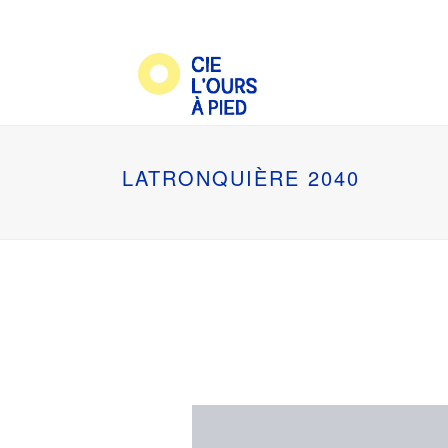
LATRONQUIÈRE 2040