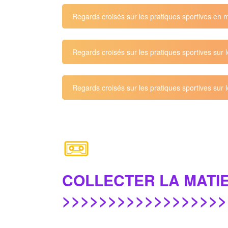
Regards croisés sur les pratiques sportives en 
Regards croisés sur les pratiques sportives sur l
Regards croisés sur les pratiques sportives sur l
COLLECTER LA MATI
>>>>>>>>>>>>>>>>>>