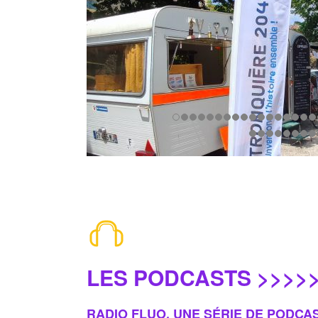
LES PODCASTS >>>>
RADIO FLUO, UNE SÉRIE DE PODCA