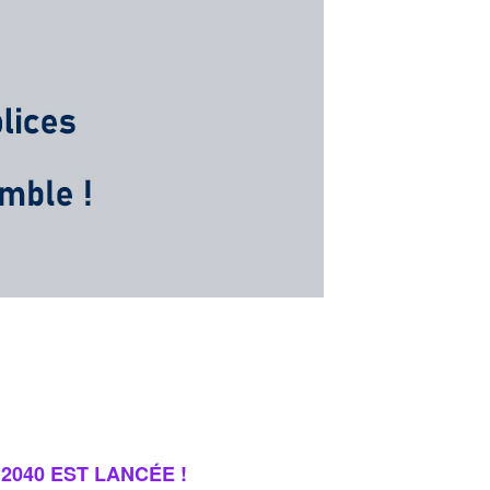
2040 EST LANCÉE !