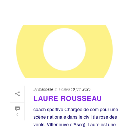
By
marinette
In
Posted
10 juin 2025
LAURE ROUSSEAU
coach sportive Chargée de com pour une
0
scène nationale dans le civil (la rose des
vents, Villeneuve d’Ascq), Laure est une