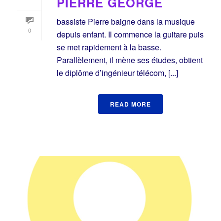
PIERRE GEORGE
bassiste Pierre baigne dans la musique
0
depuis enfant. Il commence la guitare puis
se met rapidement à la basse.
Parallèlement, il mène ses études, obtient
le diplôme d’ingénieur télécom, [...]
READ MORE