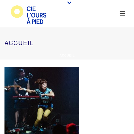
ACCUEIL
ACCUEIL