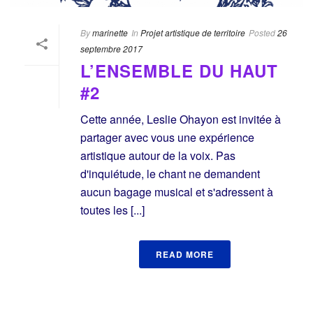
By
marinette
In
Projet artistique de territoire
Posted
26
septembre 2017
L’ENSEMBLE DU HAUT
#2
Cette année, Leslie Ohayon est invitée à
partager avec vous une expérience
artistique autour de la voix. Pas
d'inquiétude, le chant ne demandent
aucun bagage musical et s'adressent à
toutes les [...]
READ MORE