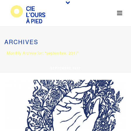
ARCHIVES
Monthly Archive for: "septembre, 2017"
SEPTEMBRE 2017