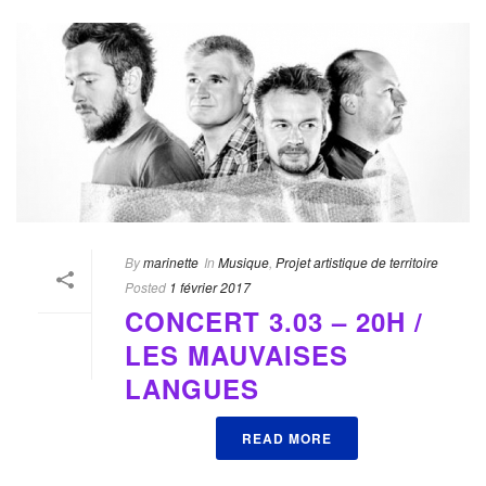
By
marinette
In
Musique
,
Projet artistique de territoire
Posted
1 février 2017
CONCERT 3.03 – 20H /
LES MAUVAISES
LANGUES
READ MORE