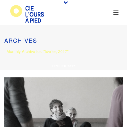
ARCHIVES
Monthly Archive for: "février, 2017"
FÉVRIER 2017