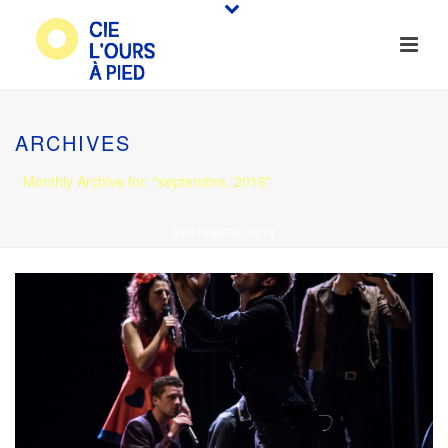
ARCHIVES
Monthly Archive for: "septembre, 2016"
SEPTEMBRE 2016