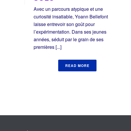
Avec un parcours atypique et une
curiosité insatiable, Yoann Bellefont
laisse entrevoir son goût pour
l’expérimentation. Dans ses jeunes
années, séduit par le grain de ses
premières [...]
READ MORE