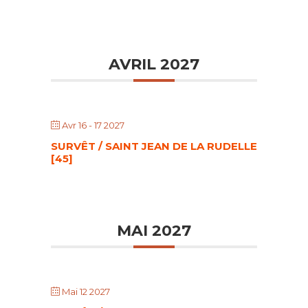
AVRIL 2027
Avr 16 - 17 2027
SURVÊT / SAINT JEAN DE LA RUDELLE
[45]
MAI 2027
Mai 12 2027