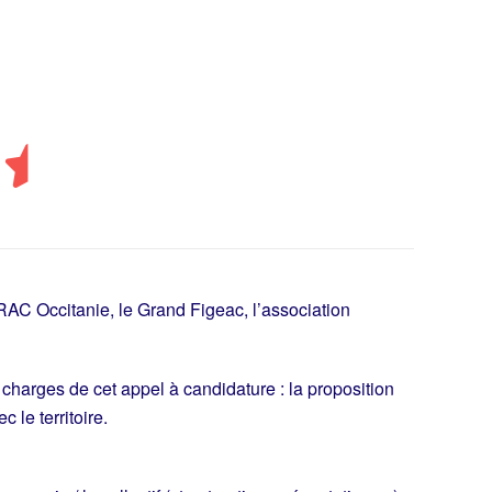
DRAC Occitanie, le Grand Figeac, l’association
charges de cet appel à candidature : la proposition
c le territoire.