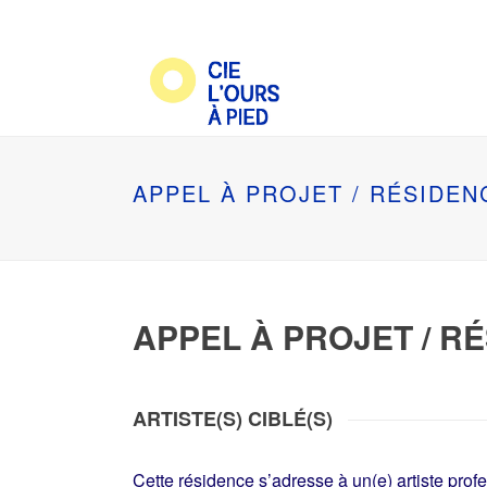
APPEL À PROJET / RÉSIDEN
APPEL À PROJET / RÉ
ARTISTE(S) CIBLÉ(S)
Cette résidence s’adresse à un(e) artiste prof