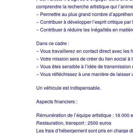
comprendre la recherche artistique qui l’anime 
− Permettre au plus grand nombre d’appréhende
− Contribuer à développer l’esprit critique par
− Contribuer à réduire les inégalités en matière 
Dans ce cadre :
− Vous travaillerez en contact direct avec les
− Votre mission sera de créer du lien social à t
− Vous êtes sensible à l’idée de transmission
− Vous réfléchissez à une manière de laisser un
Un véhicule est indispensable.
Aspects financiers :
Rémunération de l’équipe artistique : 16 000 
Restauration, transport : 2500 euros
Les frais d’hébergement sont pris en charge d