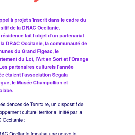
ppel à projet s’inscrit dans le cadre du
sitif de la DRAC Occitanie.
 résidence fait l’objet d’un partenariat
 la DRAC Occitanie, la communauté de
unes du Grand Figeac, le
tement du Lot, l’Art en Sort et l’Orange
 Les partenaires culturels l’année
e étaient l’association Segala
gue, le Musée Champollion et
rolabe.
ésidences de Territoire, un dispositif de
ppement culturel territorial initié par la
Occitanie :
AC Occitanie impulse une nouvelle