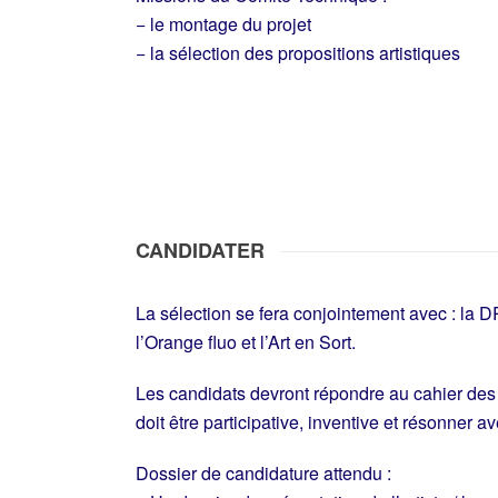
− le montage du projet
− la sélection des propositions artistiques
CANDIDATER
La sélection se fera conjointement avec : la 
l’Orange fluo et l’Art en Sort.
Les candidats devront répondre au cahier des 
doit être participative, inventive et résonner ave
Dossier de candidature attendu :