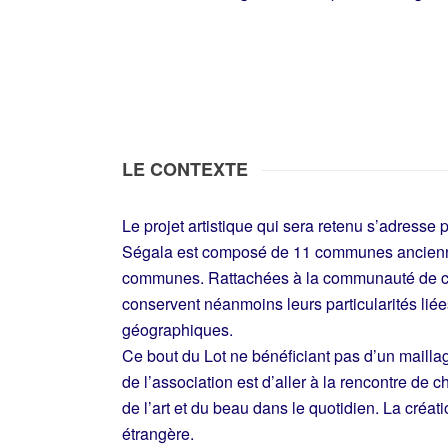
LE CONTEXTE
Le projet artistique qui sera retenu s’adresse
Ségala est composé de 11 communes ancien
communes. Rattachées à la communauté de c
conservent néanmoins leurs particularités liées 
géographiques.
Ce bout du Lot ne bénéficiant pas d’un maillage
de l’association est d’aller à la rencontre de
de l’art et du beau dans le quotidien. La créa
étrangère.